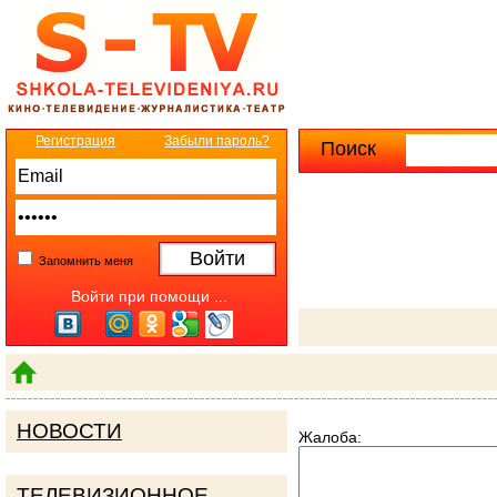
Регистрация
Забыли пароль?
Поиск
Расширенны
Запомнить меня
Войти при помощи ...
НОВОСТИ
Жалоба:
ТЕЛЕВИЗИОННОЕ