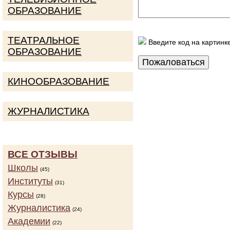
ОБРАЗОВАНИЕ
ТЕАТРАЛЬНОЕ
Введите код на картинк
ОБРАЗОВАНИЕ
КИНООБРАЗОВАНИЕ
ЖУРНАЛИСТИКА
ВСЕ ОТЗЫВЫ
Школы
(45)
Институты
(31)
Курсы
(28)
Журналистика
(24)
Академии
(22)