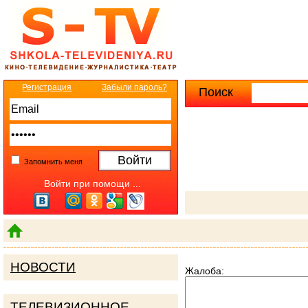
Регистрация
Забыли пароль?
Поиск
Расширенны
Запомнить меня
Войти при помощи ...
НОВОСТИ
Жалоба:
ТЕЛЕВИЗИОННОЕ