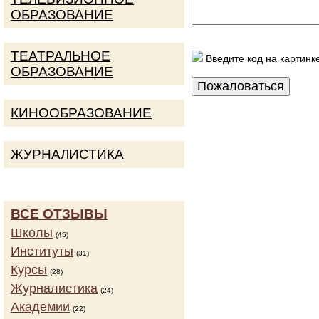
ОБРАЗОВАНИЕ
ТЕАТРАЛЬНОЕ
Введите код на картинк
ОБРАЗОВАНИЕ
КИНООБРАЗОВАНИЕ
ЖУРНАЛИСТИКА
ВСЕ ОТЗЫВЫ
Школы
(45)
Институты
(31)
Курсы
(28)
Журналистика
(24)
Академии
(22)