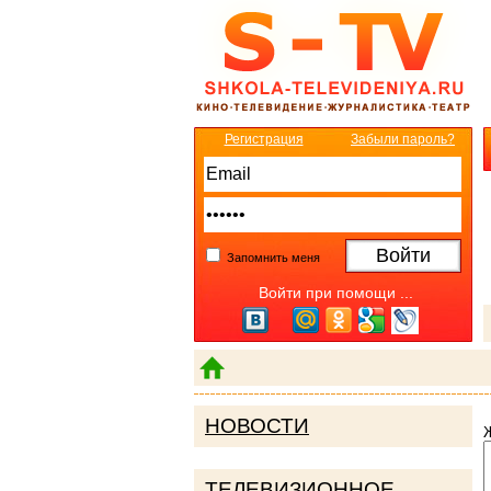
Регистрация
Забыли пароль?
Запомнить меня
Войти при помощи ...
НОВОСТИ
ТЕЛЕВИЗИОННОЕ