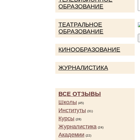
ОБРАЗОВАНИЕ
ТЕАТРАЛЬНОЕ
ОБРАЗОВАНИЕ
КИНООБРАЗОВАНИЕ
ЖУРНАЛИСТИКА
ВСЕ ОТЗЫВЫ
Школы
(45)
Институты
(31)
Курсы
(28)
Журналистика
(24)
Академии
(22)