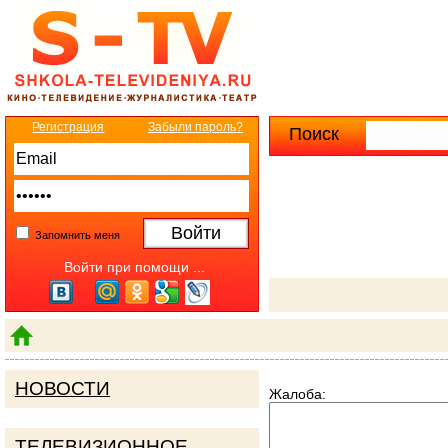
Регистрация
Забыли пароль?
Поиск
Расширенны
Запомнить меня
Войти при помощи ...
НОВОСТИ
Жалоба:
ТЕЛЕВИЗИОННОЕ