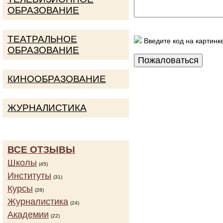
ОБРАЗОВАНИЕ
ТЕАТРАЛЬНОЕ
Введите код на картинк
ОБРАЗОВАНИЕ
КИНООБРАЗОВАНИЕ
ЖУРНАЛИСТИКА
ВСЕ ОТЗЫВЫ
Школы
(45)
Институты
(31)
Курсы
(28)
Журналистика
(24)
Академии
(22)