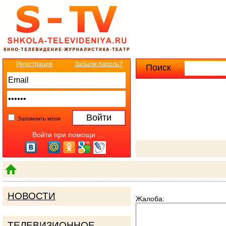
Регистрация
Забыли пароль?
Поиск
Расширенны
Запомнить меня
Войти при помощи ...
НОВОСТИ
Жалоба:
ТЕЛЕВИЗИОННОЕ