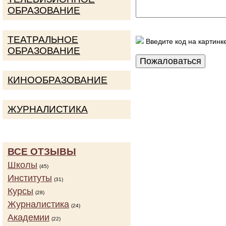
ОБРАЗОВАНИЕ
ТЕАТРАЛЬНОЕ
Введите код на картинк
ОБРАЗОВАНИЕ
КИНООБРАЗОВАНИЕ
ЖУРНАЛИСТИКА
ВСЕ ОТЗЫВЫ
Школы
(45)
Институты
(31)
Курсы
(28)
Журналистика
(24)
Академии
(22)