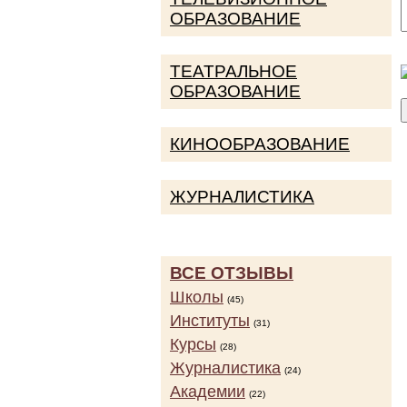
ОБРАЗОВАНИЕ
ТЕАТРАЛЬНОЕ
ОБРАЗОВАНИЕ
КИНООБРАЗОВАНИЕ
ЖУРНАЛИСТИКА
ВСЕ ОТЗЫВЫ
Школы
(45)
Институты
(31)
Курсы
(28)
Журналистика
(24)
Академии
(22)