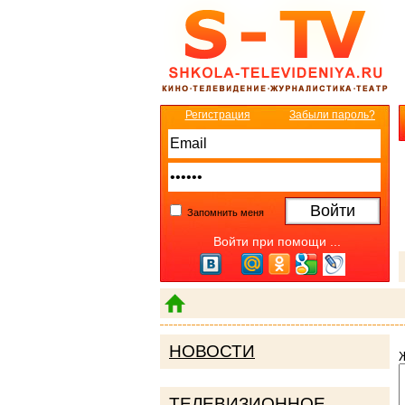
Регистрация
Забыли пароль?
Запомнить меня
Войти при помощи ...
НОВОСТИ
ТЕЛЕВИЗИОННОЕ