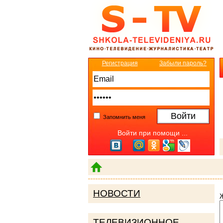
Регистрация
Забыли пароль?
Запомнить меня
Войти при помощи ...
НОВОСТИ
ТЕЛЕВИЗИОННОЕ