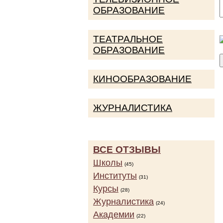
ОБРАЗОВАНИЕ
ТЕАТРАЛЬНОЕ
ОБРАЗОВАНИЕ
КИНООБРАЗОВАНИЕ
ЖУРНАЛИСТИКА
ВСЕ ОТЗЫВЫ
Школы
(45)
Институты
(31)
Курсы
(28)
Журналистика
(24)
Академии
(22)