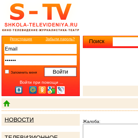
Регистрация
Забыли пароль?
Поиск
Расширенны
Запомнить меня
Войти при помощи ...
НОВОСТИ
Жалоба:
ТЕЛЕВИЗИОННОЕ