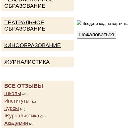
ОБРАЗОВАНИЕ
ТЕАТРАЛЬНОЕ
Введите код на картинк
ОБРАЗОВАНИЕ
КИНООБРАЗОВАНИЕ
ЖУРНАЛИСТИКА
ВСЕ ОТЗЫВЫ
Школы
(45)
Институты
(31)
Курсы
(28)
Журналистика
(24)
Академии
(22)