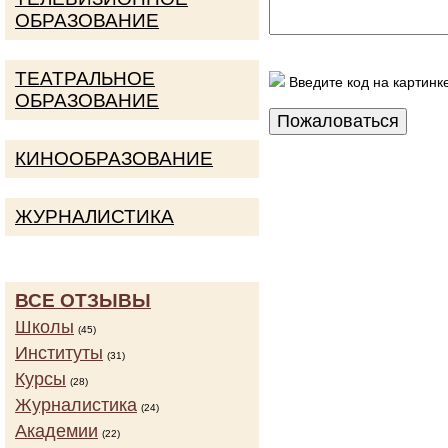
ОБРАЗОВАНИЕ
ТЕАТРАЛЬНОЕ
Введите код на картинк
ОБРАЗОВАНИЕ
КИНООБРАЗОВАНИЕ
ЖУРНАЛИСТИКА
ВСЕ ОТЗЫВЫ
Школы
(45)
Институты
(31)
Курсы
(28)
Журналистика
(24)
Академии
(22)