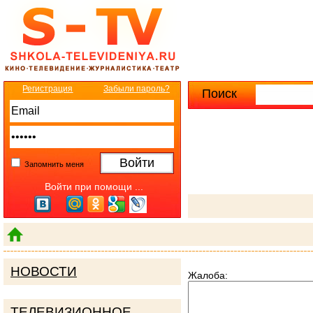
Регистрация
Забыли пароль?
Поиск
Расширенны
Запомнить меня
Войти при помощи ...
НОВОСТИ
Жалоба:
ТЕЛЕВИЗИОННОЕ