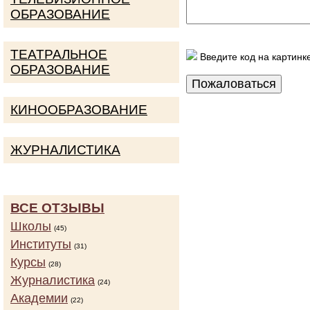
ОБРАЗОВАНИЕ
ТЕАТРАЛЬНОЕ
Введите код на картинк
ОБРАЗОВАНИЕ
КИНООБРАЗОВАНИЕ
ЖУРНАЛИСТИКА
ВСЕ ОТЗЫВЫ
Школы
(45)
Институты
(31)
Курсы
(28)
Журналистика
(24)
Академии
(22)