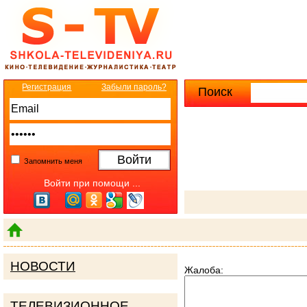
Регистрация
Забыли пароль?
Поиск
Расширенны
Запомнить меня
Войти при помощи ...
НОВОСТИ
Жалоба:
ТЕЛЕВИЗИОННОЕ