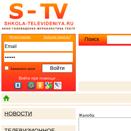
Регистрация
Забыли пароль?
Поиск
Расширенны
Запомнить меня
Войти при помощи ...
НОВОСТИ
Жалоба:
ТЕЛЕВИЗИОННОЕ