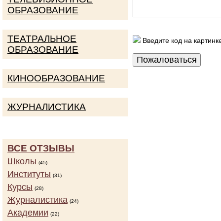
ОБРАЗОВАНИЕ
ТЕАТРАЛЬНОЕ
Введите код на картинк
ОБРАЗОВАНИЕ
КИНООБРАЗОВАНИЕ
ЖУРНАЛИСТИКА
ВСЕ ОТЗЫВЫ
Школы
(45)
Институты
(31)
Курсы
(28)
Журналистика
(24)
Академии
(22)