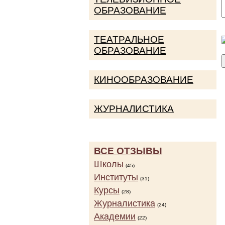
ОБРАЗОВАНИЕ
ТЕАТРАЛЬНОЕ
ОБРАЗОВАНИЕ
КИНООБРАЗОВАНИЕ
ЖУРНАЛИСТИКА
ВСЕ ОТЗЫВЫ
Школы
(45)
Институты
(31)
Курсы
(28)
Журналистика
(24)
Академии
(22)