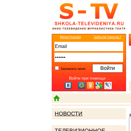
Регистрация
Забыли пароль?
Запомнить меня
Войти при помощи ...
НОВОСТИ
ТЕЛЕВИЗИОННОЕ