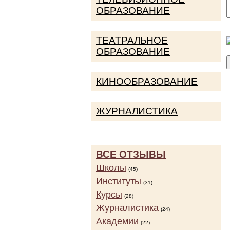
ОБРАЗОВАНИЕ
ТЕАТРАЛЬНОЕ
ОБРАЗОВАНИЕ
КИНООБРАЗОВАНИЕ
ЖУРНАЛИСТИКА
ВСЕ ОТЗЫВЫ
Школы
(45)
Институты
(31)
Курсы
(28)
Журналистика
(24)
Академии
(22)