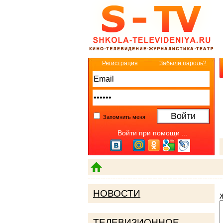
Регистрация
Забыли пароль?
Запомнить меня
Войти при помощи ...
НОВОСТИ
ТЕЛЕВИЗИОННОЕ