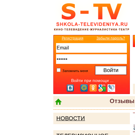
Регистрация
Забыли пароль?
Запомнить меня
Войти при помощи ...
Отзывы 
НОВОСТИ