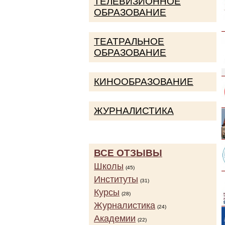
ТЕЛЕВИЗИОННОЕ
ОБРАЗОВАНИЕ
ТЕАТРАЛЬНОЕ
ОБРАЗОВАНИЕ
КИНООБРАЗОВАНИЕ
ЖУРНАЛИСТИКА
ВСЕ ОТЗЫВЫ
Школы
(45)
Институты
(31)
Курсы
(28)
Журналистика
(24)
Академии
(22)