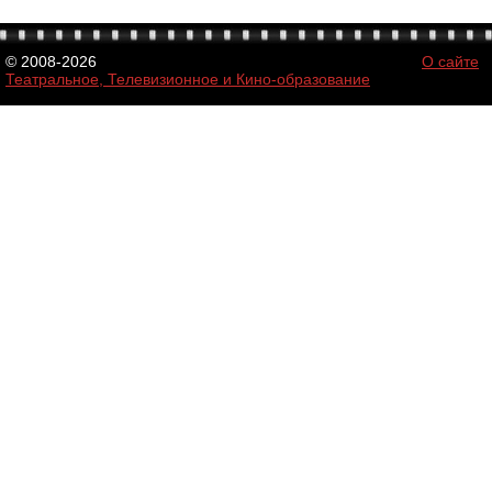
© 2008-2026
О сайте
Театральное, Телевизионное и Кино-образование