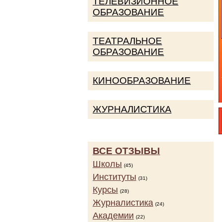
ТЕЛЕВИЗИОННОЕ
ОБРАЗОВАНИЕ
ТЕАТРАЛЬНОЕ
ОБРАЗОВАНИЕ
КИНООБРАЗОВАНИЕ
ЖУРНАЛИСТИКА
ВСЕ ОТЗЫВЫ
Школы
(45)
Институты
(31)
Курсы
(28)
Журналистика
(24)
Академии
(22)