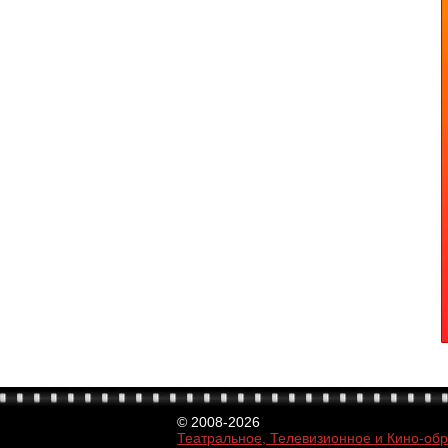
© 2008-2026
Театральное, Телевизионное и Кино-об