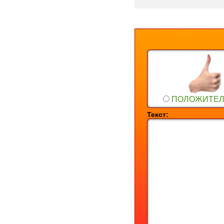
ПОЛОЖИТЕ
Текст: