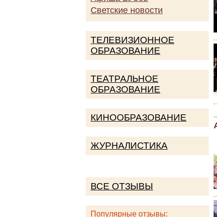
Светские новости
ТЕЛЕВИЗИОННОЕ
ОБРАЗОВАНИЕ
ТЕАТРАЛЬНОЕ
ОБРАЗОВАНИЕ
КИНООБРАЗОВАНИЕ
ЖУРНАЛИСТИКА
ВСЕ ОТЗЫВЫ
Популярные отзывы: