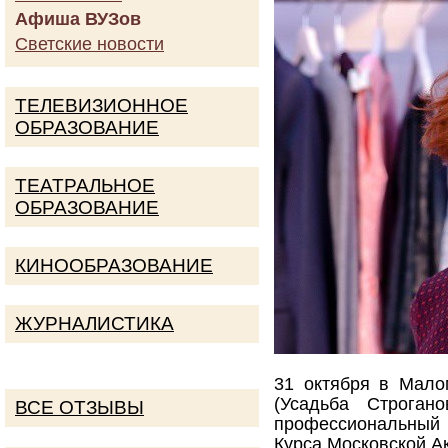
Афиша ВУЗов
Светские новости
ТЕЛЕВИЗИОННОЕ
ОБРАЗОВАНИЕ
ТЕАТРАЛЬНОЕ
ОБРАЗОВАНИЕ
КИНООБРАЗОВАНИЕ
ЖУРНАЛИСТИКА
31 октября в Мало
(Усадьба Строган
ВСЕ ОТЗЫВЫ
профессиональный
Курса Московской А