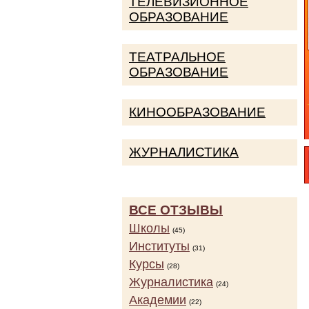
ТЕЛЕВИЗИОННОЕ
ОБРАЗОВАНИЕ
ТЕАТРАЛЬНОЕ
ОБРАЗОВАНИЕ
КИНООБРАЗОВАНИЕ
ЖУРНАЛИСТИКА
ВСЕ ОТЗЫВЫ
Школы
(45)
Институты
(31)
Курсы
(28)
Журналистика
(24)
Академии
(22)