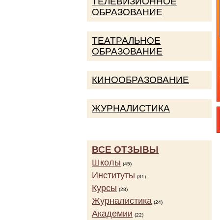
ТЕЛЕВИЗИОННОЕ
ОБРАЗОВАНИЕ
ТЕАТРАЛЬНОЕ
ОБРАЗОВАНИЕ
КИНООБРАЗОВАНИЕ
ЖУРНАЛИСТИКА
ВСЕ ОТЗЫВЫ
Школы
(45)
Институты
(31)
Курсы
(28)
Журналистика
(24)
Академии
(22)