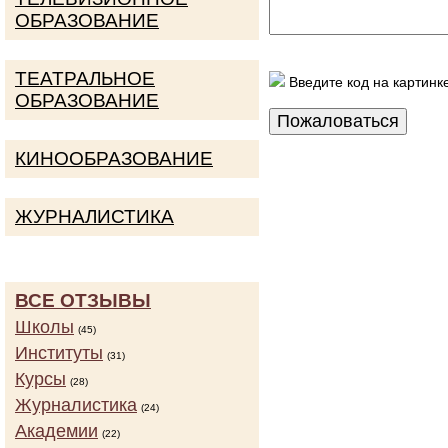
ОБРАЗОВАНИЕ
ТЕАТРАЛЬНОЕ
Введите код на картинк
ОБРАЗОВАНИЕ
КИНООБРАЗОВАНИЕ
ЖУРНАЛИСТИКА
ВСЕ ОТЗЫВЫ
Школы
(45)
Институты
(31)
Курсы
(28)
Журналистика
(24)
Академии
(22)