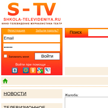
Регистрация
Забыли пароль?
Поиск
Расширенны
Запомнить меня
Войти при помощи ...
НОВОСТИ
Жалоба:
ТЕЛЕВИЗИОННОЕ