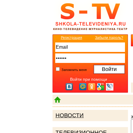
Регистрация
Забыли пароль?
Запомнить меня
Войти при помощи ...
НОВОСТИ
ТЕЛЕВИЗИОННОЕ