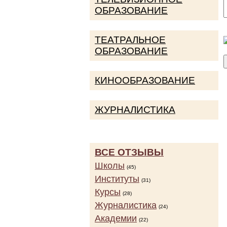
ОБРАЗОВАНИЕ
ТЕАТРАЛЬНОЕ
ОБРАЗОВАНИЕ
КИНООБРАЗОВАНИЕ
ЖУРНАЛИСТИКА
ВСЕ ОТЗЫВЫ
Школы
(45)
Институты
(31)
Курсы
(28)
Журналистика
(24)
Академии
(22)