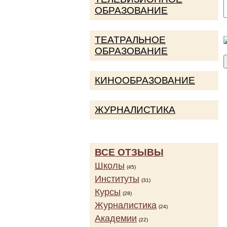
ОБРАЗОВАНИЕ
ТЕАТРАЛЬНОЕ
ОБРАЗОВАНИЕ
КИНООБРАЗОВАНИЕ
ЖУРНАЛИСТИКА
ВСЕ ОТЗЫВЫ
Школы
(45)
Институты
(31)
Курсы
(28)
Журналистика
(24)
Академии
(22)