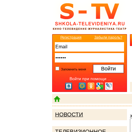
Регистрация
Забыли пароль?
Запомнить меня
Войти при помощи ...
НОВОСТИ
ТЕЛЕВИЗИОННОЕ