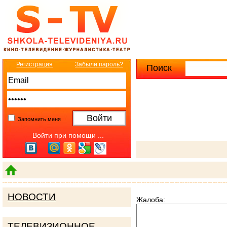
Регистрация
Забыли пароль?
Поиск
Расширенны
Запомнить меня
Войти при помощи ...
НОВОСТИ
Жалоба:
ТЕЛЕВИЗИОННОЕ