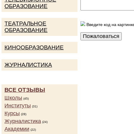
ОБРАЗОВАНИЕ
ТЕАТРАЛЬНОЕ
Введите код на картинк
ОБРАЗОВАНИЕ
КИНООБРАЗОВАНИЕ
ЖУРНАЛИСТИКА
ВСЕ ОТЗЫВЫ
Школы
(45)
Институты
(31)
Курсы
(28)
Журналистика
(24)
Академии
(22)