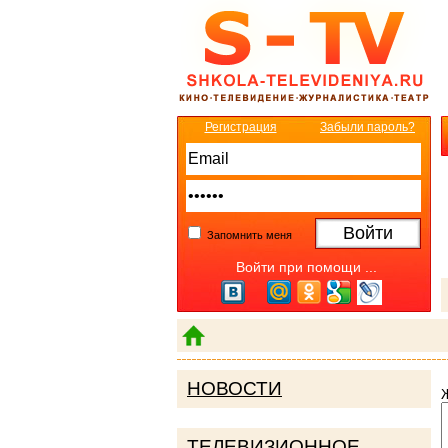
Регистрация
Забыли пароль?
Запомнить меня
Войти при помощи ...
НОВОСТИ
ТЕЛЕВИЗИОННОЕ