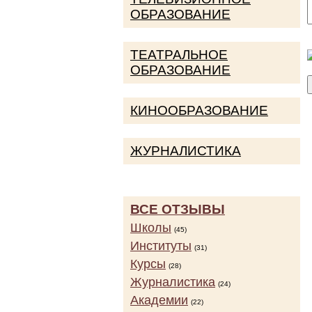
ОБРАЗОВАНИЕ
ТЕАТРАЛЬНОЕ
ОБРАЗОВАНИЕ
КИНООБРАЗОВАНИЕ
ЖУРНАЛИСТИКА
ВСЕ ОТЗЫВЫ
Школы
(45)
Институты
(31)
Курсы
(28)
Журналистика
(24)
Академии
(22)