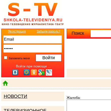
Регистрация
Забыли пароль?
Поиск
Расширенны
Запомнить меня
Войти при помощи ...
НОВОСТИ
Жалоба:
ТЕЛЕВИЗИОННОЕ