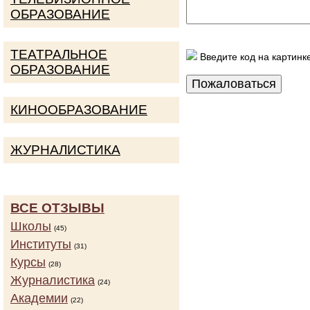
ОБРАЗОВАНИЕ
ТЕАТРАЛЬНОЕ
Введите код на картинк
ОБРАЗОВАНИЕ
КИНООБРАЗОВАНИЕ
ЖУРНАЛИСТИКА
ВСЕ ОТЗЫВЫ
Школы
(45)
Институты
(31)
Курсы
(28)
Журналистика
(24)
Академии
(22)