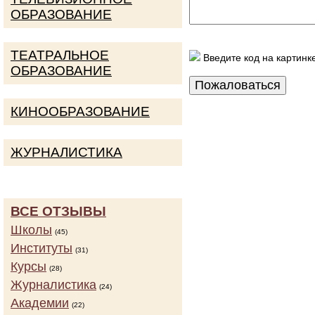
ОБРАЗОВАНИЕ
ТЕАТРАЛЬНОЕ
Введите код на картинк
ОБРАЗОВАНИЕ
КИНООБРАЗОВАНИЕ
ЖУРНАЛИСТИКА
ВСЕ ОТЗЫВЫ
Школы
(45)
Институты
(31)
Курсы
(28)
Журналистика
(24)
Академии
(22)