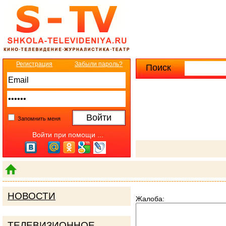
Регистрация
Забыли пароль?
Поиск
Расширенны
Запомнить меня
Войти при помощи ...
НОВОСТИ
Жалоба:
ТЕЛЕВИЗИОННОЕ