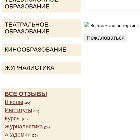
ОБРАЗОВАНИЕ
ТЕАТРАЛЬНОЕ
Введите код на картинк
ОБРАЗОВАНИЕ
КИНООБРАЗОВАНИЕ
ЖУРНАЛИСТИКА
ВСЕ ОТЗЫВЫ
Школы
(45)
Институты
(31)
Курсы
(28)
Журналистика
(24)
Академии
(22)