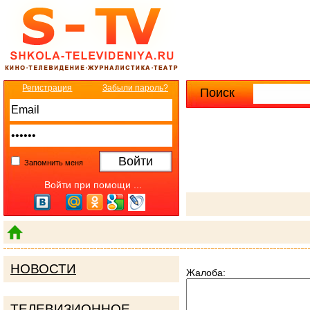
Регистрация
Забыли пароль?
Поиск
Расширенны
Запомнить меня
Войти при помощи ...
НОВОСТИ
Жалоба:
ТЕЛЕВИЗИОННОЕ