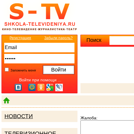
Регистрация
Забыли пароль?
Поиск
Расширенны
Запомнить меня
Войти при помощи ...
НОВОСТИ
Жалоба:
ТЕЛЕВИЗИОННОЕ