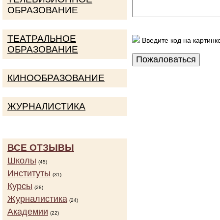
ОБРАЗОВАНИЕ
ТЕАТРАЛЬНОЕ
Введите код на картинк
ОБРАЗОВАНИЕ
КИНООБРАЗОВАНИЕ
ЖУРНАЛИСТИКА
ВСЕ ОТЗЫВЫ
Школы
(45)
Институты
(31)
Курсы
(28)
Журналистика
(24)
Академии
(22)