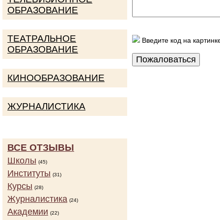
ОБРАЗОВАНИЕ
ТЕАТРАЛЬНОЕ
Введите код на картинк
ОБРАЗОВАНИЕ
КИНООБРАЗОВАНИЕ
ЖУРНАЛИСТИКА
ВСЕ ОТЗЫВЫ
Школы
(45)
Институты
(31)
Курсы
(28)
Журналистика
(24)
Академии
(22)