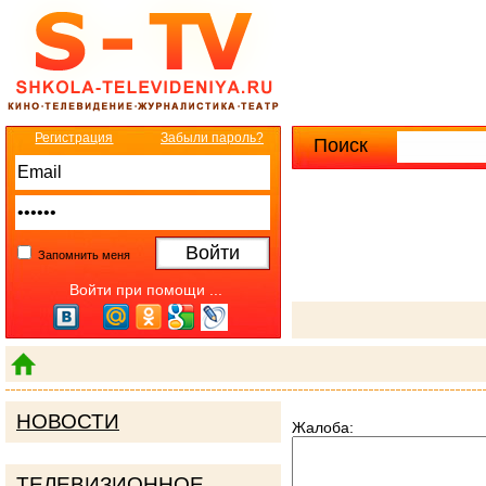
Регистрация
Забыли пароль?
Поиск
Расширенны
Запомнить меня
Войти при помощи ...
НОВОСТИ
Жалоба:
ТЕЛЕВИЗИОННОЕ