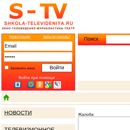
Регистрация
Забыли пароль?
Поиск
Расширенны
Запомнить меня
Войти при помощи ...
НОВОСТИ
Жалоба:
ТЕЛЕВИЗИОННОЕ