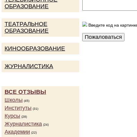
ОБРАЗОВАНИЕ
ТЕАТРАЛЬНОЕ
Введите код на картинк
ОБРАЗОВАНИЕ
КИНООБРАЗОВАНИЕ
ЖУРНАЛИСТИКА
ВСЕ ОТЗЫВЫ
Школы
(45)
Институты
(31)
Курсы
(28)
Журналистика
(24)
Академии
(22)