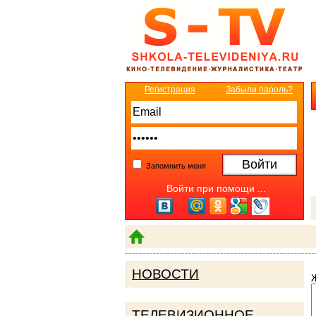
Регистрация
Забыли пароль?
Запомнить меня
Войти при помощи ...
НОВОСТИ
ТЕЛЕВИЗИОННОЕ