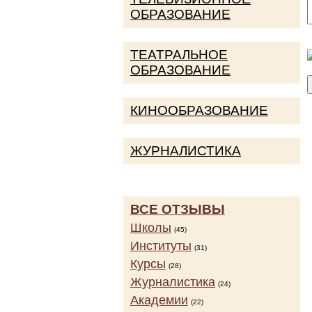
ОБРАЗОВАНИЕ
ТЕАТРАЛЬНОЕ
ОБРАЗОВАНИЕ
КИНООБРАЗОВАНИЕ
ЖУРНАЛИСТИКА
ВСЕ ОТЗЫВЫ
Школы
(45)
Институты
(31)
Курсы
(28)
Журналистика
(24)
Академии
(22)