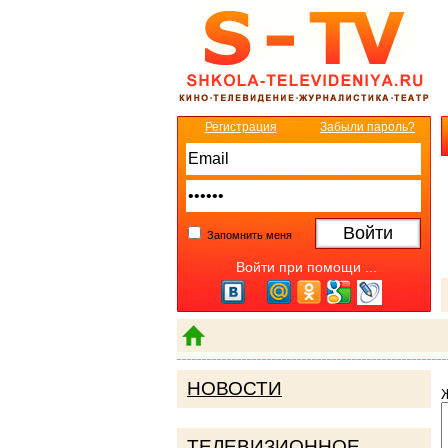
Регистрация
Забыли пароль?
Запомнить меня
Войти при помощи ...
НОВОСТИ
ТЕЛЕВИЗИОННОЕ