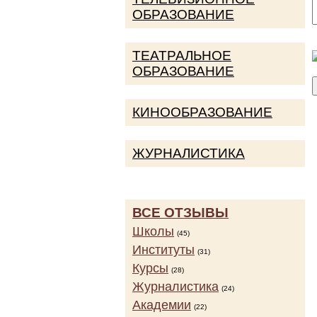
ОБРАЗОВАНИЕ
ТЕАТРАЛЬНОЕ
ОБРАЗОВАНИЕ
КИНООБРАЗОВАНИЕ
ЖУРНАЛИСТИКА
ВСЕ ОТЗЫВЫ
Школы
(45)
Институты
(31)
Курсы
(28)
Журналистика
(24)
Академии
(22)