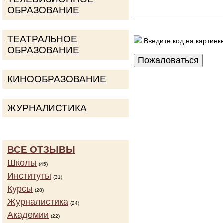
ОБРАЗОВАНИЕ
ТЕАТРАЛЬНОЕ
Введите код на картинк
ОБРАЗОВАНИЕ
КИНООБРАЗОВАНИЕ
ЖУРНАЛИСТИКА
ВСЕ ОТЗЫВЫ
Школы
(45)
Институты
(31)
Курсы
(28)
Журналистика
(24)
Академии
(22)