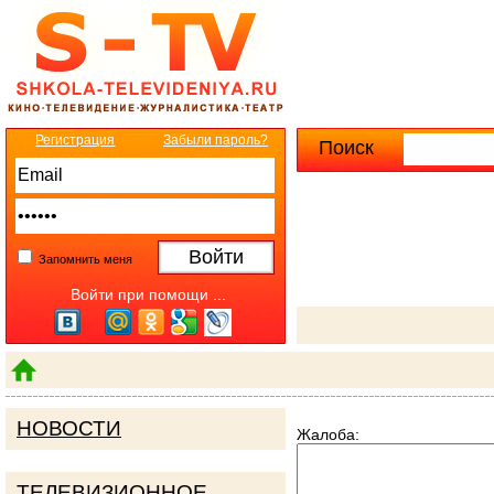
Регистрация
Забыли пароль?
Поиск
Расширенны
Запомнить меня
Войти при помощи ...
НОВОСТИ
Жалоба:
ТЕЛЕВИЗИОННОЕ