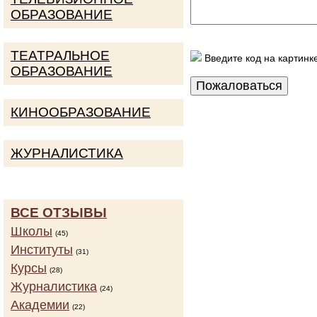
ОБРАЗОВАНИЕ
ТЕАТРАЛЬНОЕ
Введите код на картинк
ОБРАЗОВАНИЕ
КИНООБРАЗОВАНИЕ
ЖУРНАЛИСТИКА
ВСЕ ОТЗЫВЫ
Школы
(45)
Институты
(31)
Курсы
(28)
Журналистика
(24)
Академии
(22)