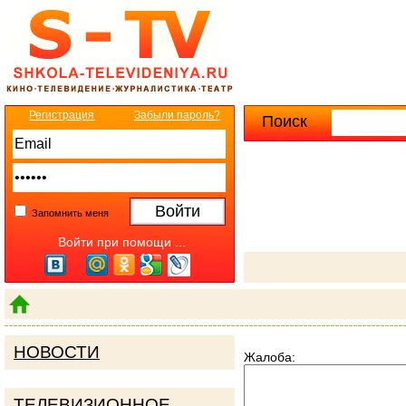
Регистрация
Забыли пароль?
Поиск
Расширенны
Запомнить меня
Войти при помощи ...
НОВОСТИ
Жалоба:
ТЕЛЕВИЗИОННОЕ