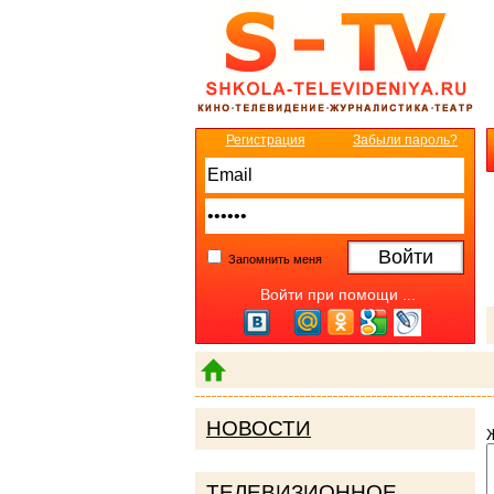
Регистрация
Забыли пароль?
Запомнить меня
Войти при помощи ...
НОВОСТИ
ТЕЛЕВИЗИОННОЕ