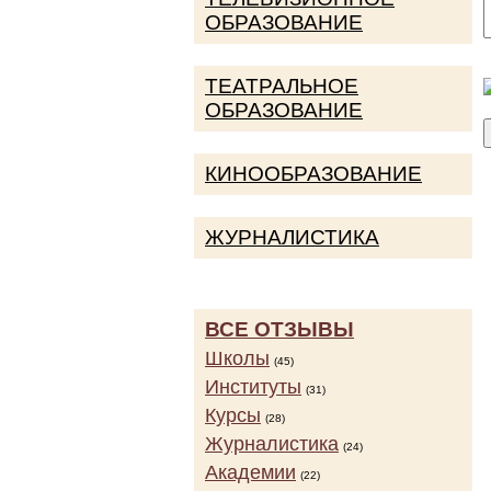
ОБРАЗОВАНИЕ
ТЕАТРАЛЬНОЕ
ОБРАЗОВАНИЕ
КИНООБРАЗОВАНИЕ
ЖУРНАЛИСТИКА
ВСЕ ОТЗЫВЫ
Школы
(45)
Институты
(31)
Курсы
(28)
Журналистика
(24)
Академии
(22)