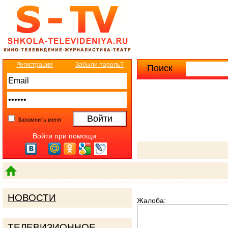
Регистрация
Забыли пароль?
Поиск
Расширенны
Запомнить меня
Войти при помощи ...
НОВОСТИ
Жалоба:
ТЕЛЕВИЗИОННОЕ