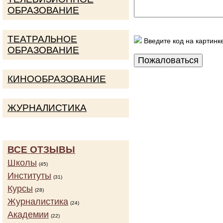
ОБРАЗОВАНИЕ
ТЕАТРАЛЬНОЕ
Введите код на картинк
ОБРАЗОВАНИЕ
КИНООБРАЗОВАНИЕ
ЖУРНАЛИСТИКА
ВСЕ ОТЗЫВЫ
Школы
(45)
Институты
(31)
Курсы
(28)
Журналистика
(24)
Академии
(22)