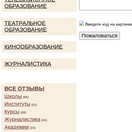
ОБРАЗОВАНИЕ
ТЕАТРАЛЬНОЕ
Введите код на картинк
ОБРАЗОВАНИЕ
КИНООБРАЗОВАНИЕ
ЖУРНАЛИСТИКА
ВСЕ ОТЗЫВЫ
Школы
(45)
Институты
(31)
Курсы
(28)
Журналистика
(24)
Академии
(22)