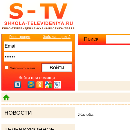
Регистрация
Забыли пароль?
Поиск
Расширенны
Запомнить меня
Войти при помощи ...
НОВОСТИ
Жалоба:
ТЕЛЕВИЗИОННОЕ