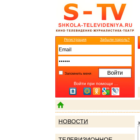
Регистрация
Забыли пароль?
Запомнить меня
Войти при помощи ...
НОВОСТИ
ТЕЛЕВИЗИОННОЕ