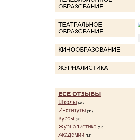
ОБРАЗОВАНИЕ
ТЕАТРАЛЬНОЕ
ОБРАЗОВАНИЕ
КИНООБРАЗОВАНИЕ
ЖУРНАЛИСТИКА
ВСЕ ОТЗЫВЫ
Школы
(45)
Институты
(31)
Курсы
(28)
Журналистика
(24)
Академии
(22)