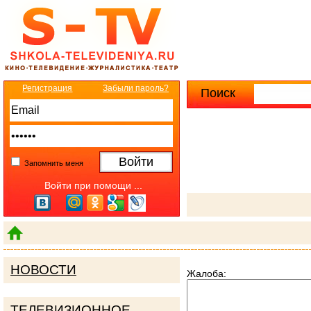
Регистрация
Забыли пароль?
Поиск
Расширенны
Запомнить меня
Войти при помощи ...
НОВОСТИ
Жалоба:
ТЕЛЕВИЗИОННОЕ