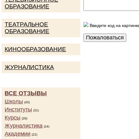
ОБРАЗОВАНИЕ
ТЕАТРАЛЬНОЕ
Введите код на картинк
ОБРАЗОВАНИЕ
КИНООБРАЗОВАНИЕ
ЖУРНАЛИСТИКА
ВСЕ ОТЗЫВЫ
Школы
(45)
Институты
(31)
Курсы
(28)
Журналистика
(24)
Академии
(22)