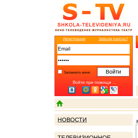
Регистрация
Забыли пароль?
Запомнить меня
Войти при помощи ...
НОВОСТИ
ТЕЛЕВИЗИОННОЕ