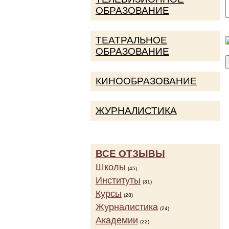
ОБРАЗОВАНИЕ
ТЕАТРАЛЬНОЕ
ОБРАЗОВАНИЕ
КИНООБРАЗОВАНИЕ
ЖУРНАЛИСТИКА
ВСЕ ОТЗЫВЫ
Школы
(45)
Институты
(31)
Курсы
(28)
Журналистика
(24)
Академии
(22)