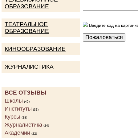
ОБРАЗОВАНИЕ
ТЕАТРАЛЬНОЕ
Введите код на картинк
ОБРАЗОВАНИЕ
КИНООБРАЗОВАНИЕ
ЖУРНАЛИСТИКА
ВСЕ ОТЗЫВЫ
Школы
(45)
Институты
(31)
Курсы
(28)
Журналистика
(24)
Академии
(22)