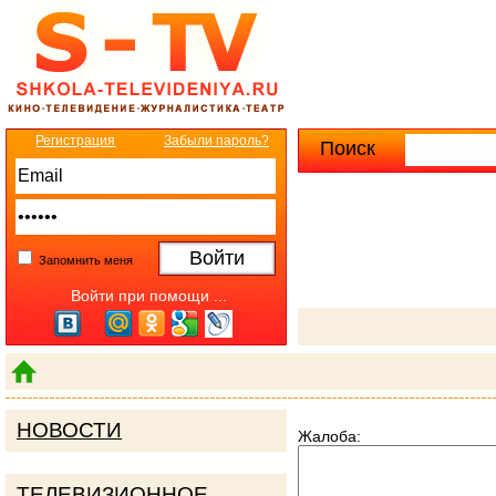
Регистрация
Забыли пароль?
Поиск
Расширенны
Запомнить меня
Войти при помощи ...
НОВОСТИ
Жалоба:
ТЕЛЕВИЗИОННОЕ