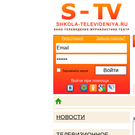
Регистрация
Забыли пароль?
Запомнить меня
Войти при помощи ...
НОВОСТИ
ТЕЛЕВИЗИОННОЕ