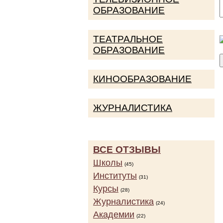
ОБРАЗОВАНИЕ
ТЕАТРАЛЬНОЕ
ОБРАЗОВАНИЕ
КИНООБРАЗОВАНИЕ
ЖУРНАЛИСТИКА
ВСЕ ОТЗЫВЫ
Школы
(45)
Институты
(31)
Курсы
(28)
Журналистика
(24)
Академии
(22)