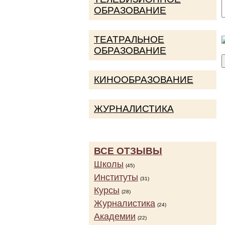
ОБРАЗОВАНИЕ
ТЕАТРАЛЬНОЕ
ОБРАЗОВАНИЕ
КИНООБРАЗОВАНИЕ
ЖУРНАЛИСТИКА
ВСЕ ОТЗЫВЫ
Школы
(45)
Институты
(31)
Курсы
(28)
Журналистика
(24)
Академии
(22)