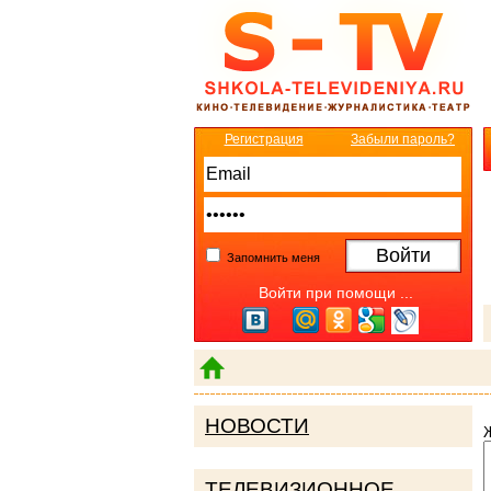
Регистрация
Забыли пароль?
Запомнить меня
Войти при помощи ...
НОВОСТИ
ТЕЛЕВИЗИОННОЕ