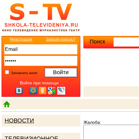
Регистрация
Забыли пароль?
Поиск
Расширенны
Запомнить меня
Войти при помощи ...
НОВОСТИ
Жалоба:
ТЕЛЕВИЗИОННОЕ