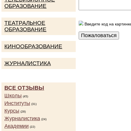
ОБРАЗОВАНИЕ
ТЕАТРАЛЬНОЕ
Введите код на картинк
ОБРАЗОВАНИЕ
КИНООБРАЗОВАНИЕ
ЖУРНАЛИСТИКА
ВСЕ ОТЗЫВЫ
Школы
(45)
Институты
(31)
Курсы
(28)
Журналистика
(24)
Академии
(22)