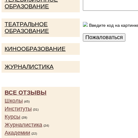
ОБРАЗОВАНИЕ
ТЕАТРАЛЬНОЕ
Введите код на картинк
ОБРАЗОВАНИЕ
КИНООБРАЗОВАНИЕ
ЖУРНАЛИСТИКА
ВСЕ ОТЗЫВЫ
Школы
(45)
Институты
(31)
Курсы
(28)
Журналистика
(24)
Академии
(22)