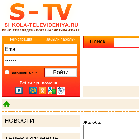
Регистрация
Забыли пароль?
Поиск
Расширенны
Запомнить меня
Войти при помощи ...
НОВОСТИ
Жалоба:
ТЕЛЕВИЗИОННОЕ