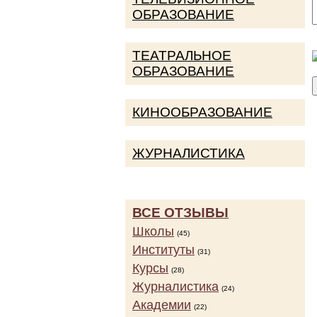
ОБРАЗОВАНИЕ
ТЕАТРАЛЬНОЕ
ОБРАЗОВАНИЕ
КИНООБРАЗОВАНИЕ
ЖУРНАЛИСТИКА
ВСЕ ОТЗЫВЫ
Школы
(45)
Институты
(31)
Курсы
(28)
Журналистика
(24)
Академии
(22)