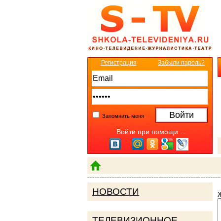
Регистрация
Забыли пароль?
Запомнить меня
Войти при помощи ...
НОВОСТИ
ТЕЛЕВИЗИОННОЕ