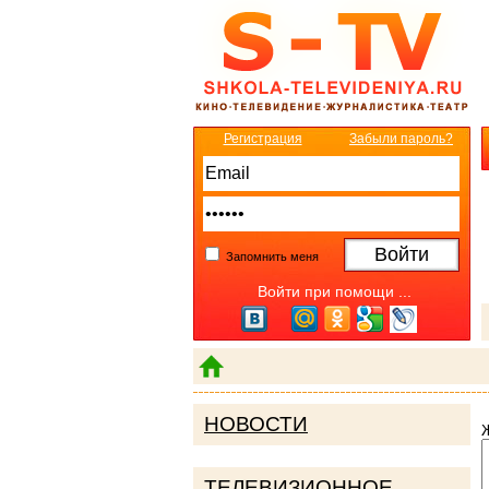
Регистрация
Забыли пароль?
Запомнить меня
Войти при помощи ...
НОВОСТИ
ТЕЛЕВИЗИОННОЕ