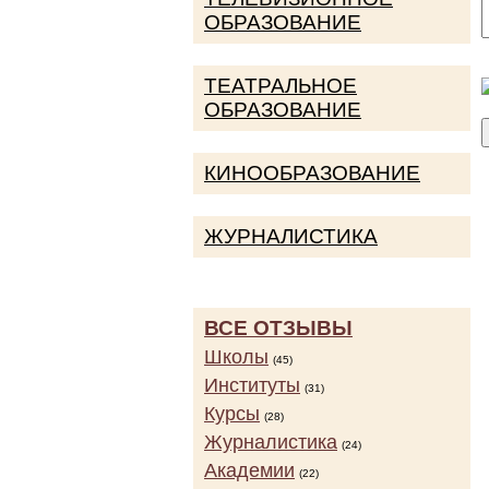
ОБРАЗОВАНИЕ
ТЕАТРАЛЬНОЕ
ОБРАЗОВАНИЕ
КИНООБРАЗОВАНИЕ
ЖУРНАЛИСТИКА
ВСЕ ОТЗЫВЫ
Школы
(45)
Институты
(31)
Курсы
(28)
Журналистика
(24)
Академии
(22)