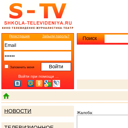
Регистрация
Забыли пароль?
Поиск
Расширенны
Запомнить меня
Войти при помощи ...
НОВОСТИ
Жалоба:
ТЕЛЕВИЗИОННОЕ