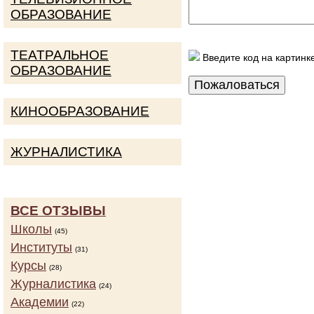
ОБРАЗОВАНИЕ
ТЕАТРАЛЬНОЕ
Введите код на картинк
ОБРАЗОВАНИЕ
КИНООБРАЗОВАНИЕ
ЖУРНАЛИСТИКА
ВСЕ ОТЗЫВЫ
Школы
(45)
Институты
(31)
Курсы
(28)
Журналистика
(24)
Академии
(22)